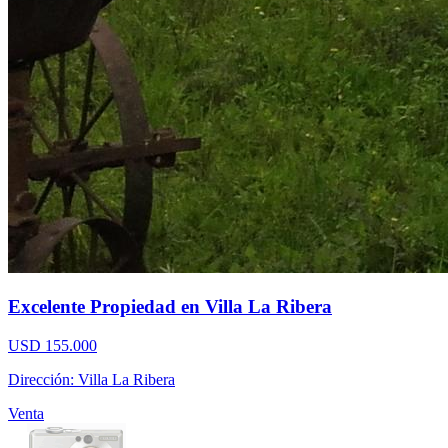
Excelente Propiedad en Villa La Ribera
USD 155.000
Dirección: Villa La Ribera
Venta