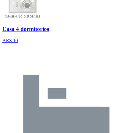
Casa 4 dormitorios
ARS 10