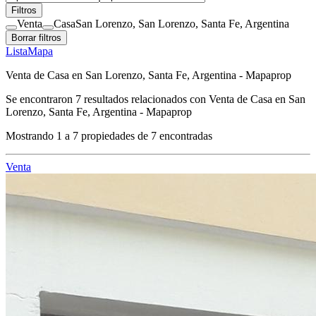
Filtros
Venta
Casa
San Lorenzo, San Lorenzo, Santa Fe, Argentina
Borrar filtros
Lista
Mapa
Venta de Casa en San Lorenzo, Santa Fe, Argentina - Mapaprop
Se encontraron
7
resultados relacionados con
Venta de Casa en San
Lorenzo, Santa Fe, Argentina - Mapaprop
Mostrando
1
a
7
propiedades de
7
encontradas
Venta