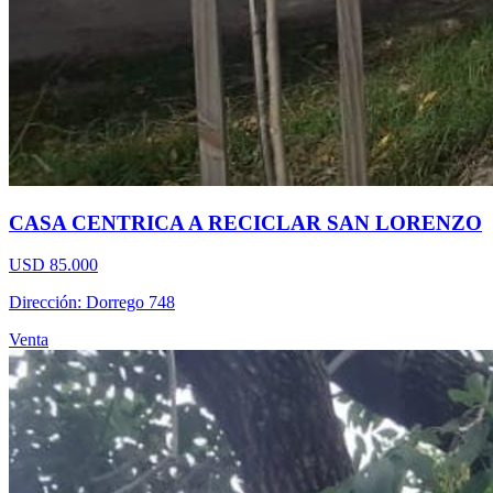
CASA CENTRICA A RECICLAR SAN LORENZO
USD 85.000
Dirección: Dorrego 748
Venta