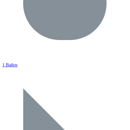
1 Baños