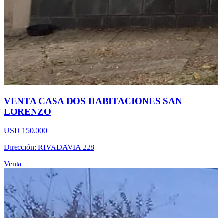
VENTA CASA DOS HABITACIONES SAN
LORENZO
USD 150.000
Dirección: RIVADAVIA 228
Venta