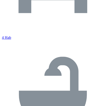
4 Hab