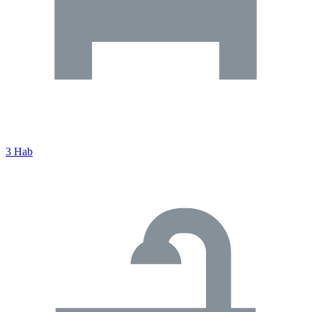
3 Hab