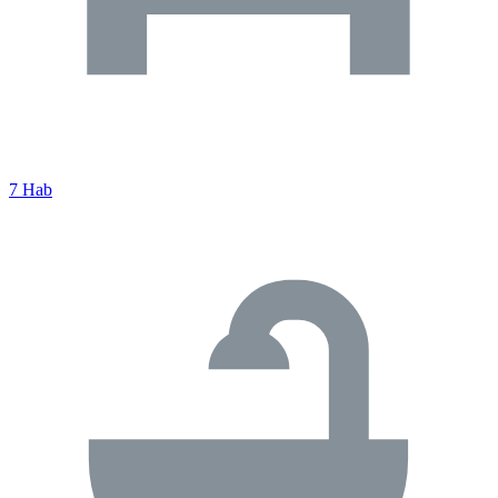
7 Hab