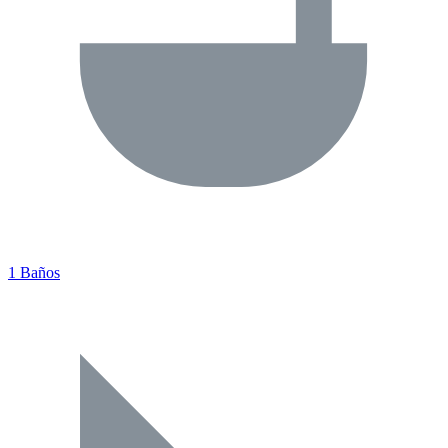
1 Baños