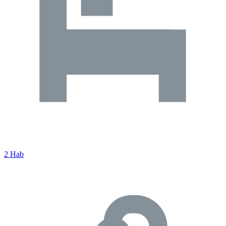
2 Hab