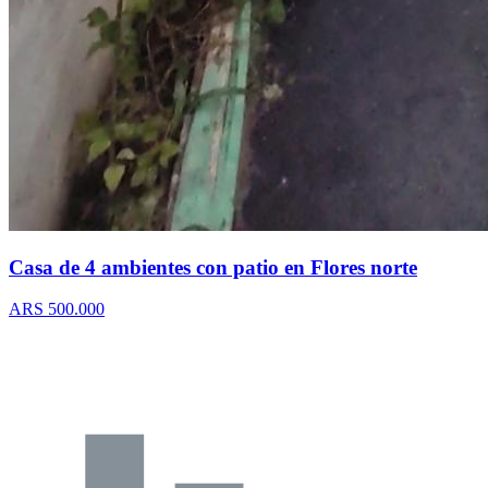
Casa de 4 ambientes con patio en Flores norte
ARS 500.000