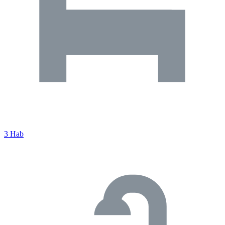
3 Hab