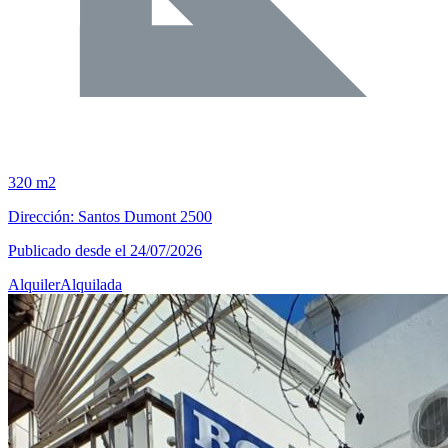
320 m2
Dirección: Santos Dumont 2500
Publicado desde el 24/07/2026
Alquiler
Alquilada