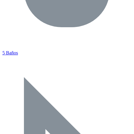
5 Baños