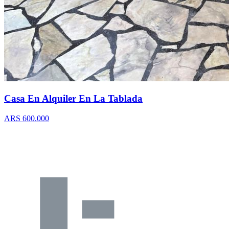
Casa En Alquiler En La Tablada
ARS 600.000