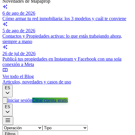
Novedades de Mapaprop
6 de ago de 2026
Cómo armar tu red inmobiliaria: los 3 modelos y cuál te conviene
5 de ago de 2026
Contactos y Propiedades activas: lo que estás trabajando ahora,
siempre a mano
26 de jul de 2026
Publicá tus propiedades en Instagram y Facebook con una sola
conexión a Meta
Ver todo el Blog
Articulos, novedades y casos de uso
ES
Iniciar sesión
Crear cuenta gratis
ES
Filtros