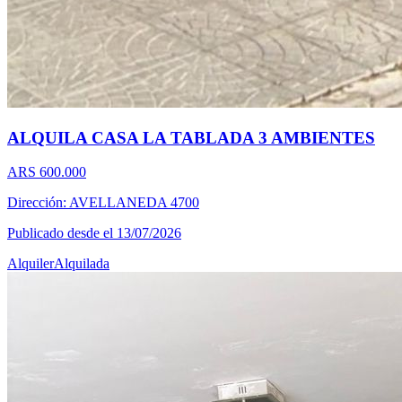
ALQUILA CASA LA TABLADA 3 AMBIENTES
ARS 600.000
Dirección: AVELLANEDA 4700
Publicado desde el 13/07/2026
Alquiler
Alquilada