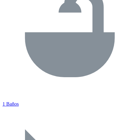
1 Baños