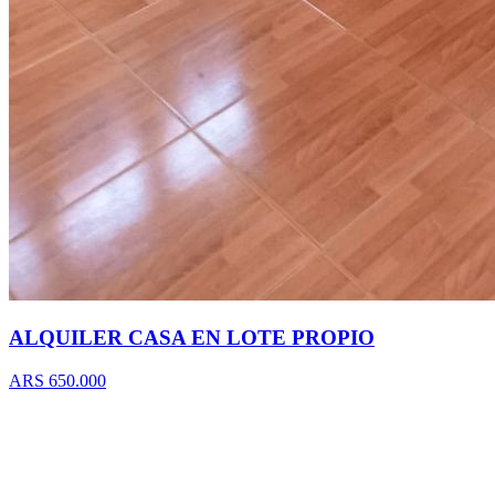
ALQUILER CASA EN LOTE PROPIO
ARS 650.000