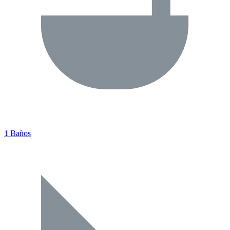
1 Baños