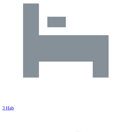
3 Hab