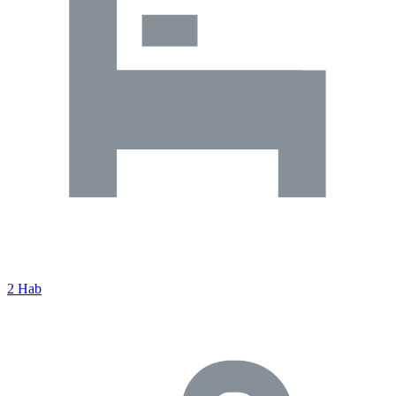
2 Hab