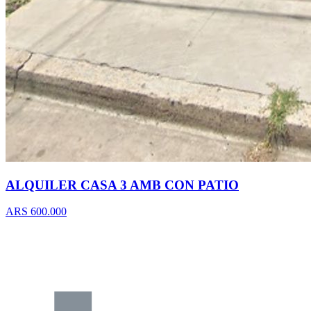
ALQUILER CASA 3 AMB CON PATIO
ARS 600.000