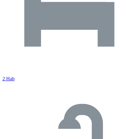
2 Hab