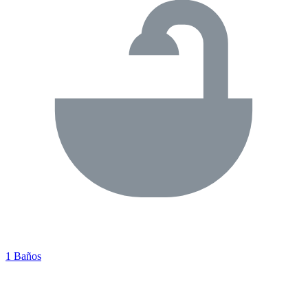
1 Baños