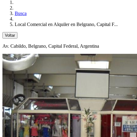
Busca
Local Comercial en Alquiler en Belgrano, Capital F...
Voltar
Av. Cabildo
, Belgrano, Capital Federal, Argentina