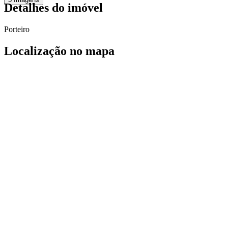
Detalhes do imóvel
Porteiro
Localização no mapa