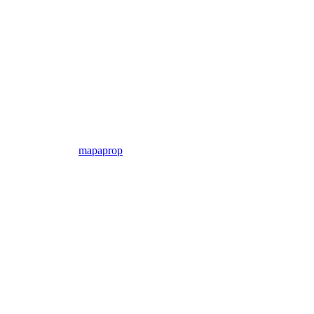
mapaprop