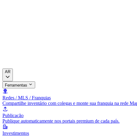
AR
Ferramentas
Redes / MLS / Franquias
Compartilhe inventário com colegas e monte sua franquia na rede Ma
Publicação
Publique automaticamente nos portais premium de cada país.
Investimentos