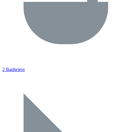
2 Banheiros