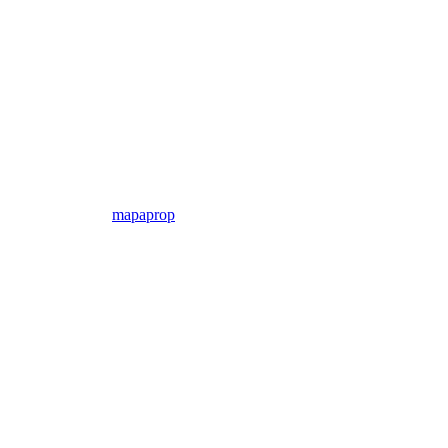
mapaprop