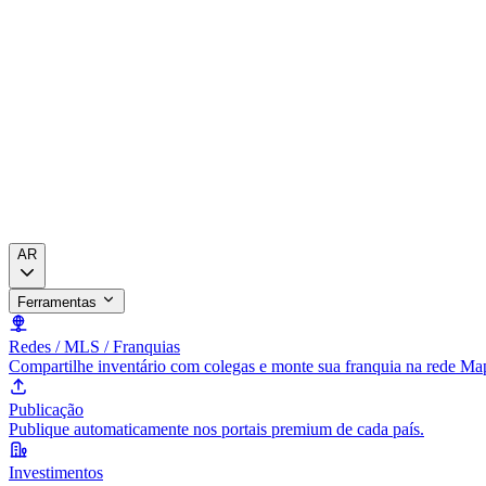
AR
Ferramentas
Redes / MLS / Franquias
Compartilhe inventário com colegas e monte sua franquia na rede Ma
Publicação
Publique automaticamente nos portais premium de cada país.
Investimentos