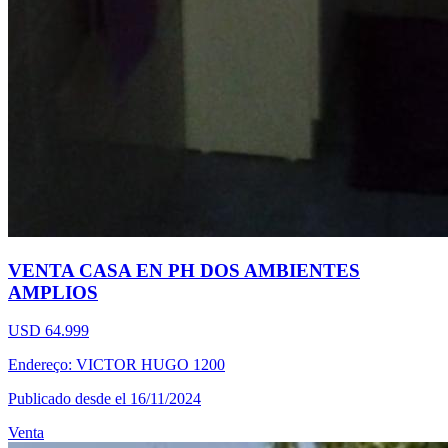
VENTA CASA EN PH DOS AMBIENTES
AMPLIOS
USD 64.999
Endereço: VICTOR HUGO 1200
Publicado desde el 16/11/2024
Venta