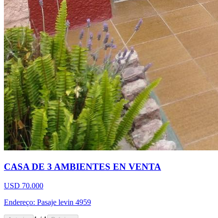
CASA DE 3 AMBIENTES EN VENTA
USD 70.000
Endereço: Pasaje levin 4959