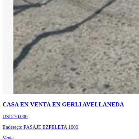
CASA EN VENTA EN GERLI AVELLANEDA
USD 70.000
Endereço: PASAJE EZPELETA 1600
Venta