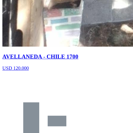
AVELLANEDA - CHILE 1700
USD 120.000