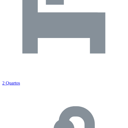
2 Quartos