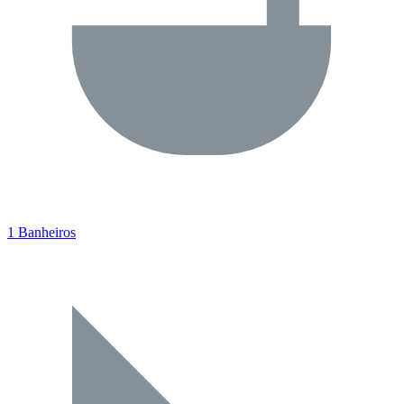
1 Banheiros