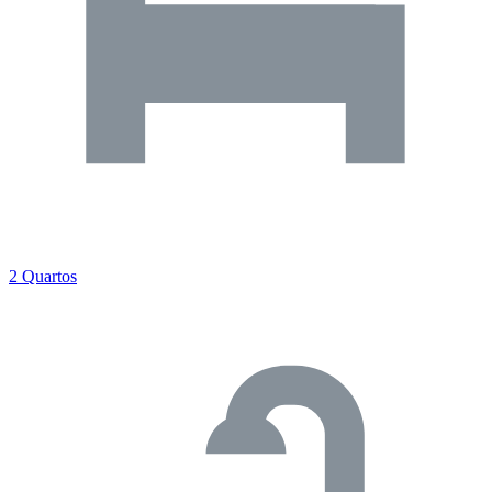
2 Quartos