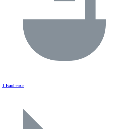
1 Banheiros