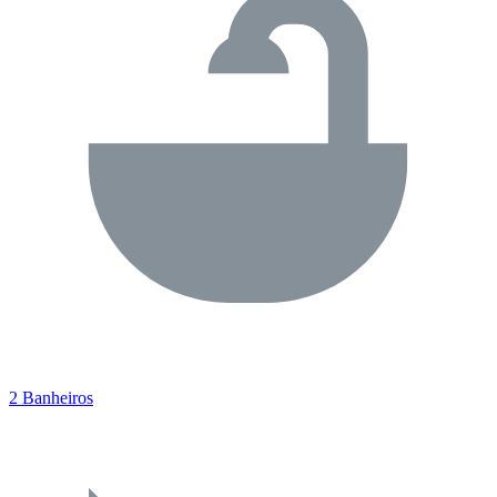
2 Banheiros