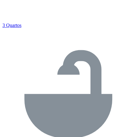
3 Quartos