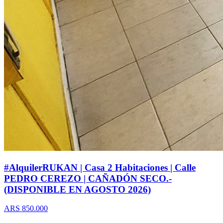
#AlquilerRUKAN | Casa 2 Habitaciones | Calle
PEDRO CEREZO | CAÑADÓN SECO.-
(DISPONIBLE EN AGOSTO 2026)
ARS 850.000