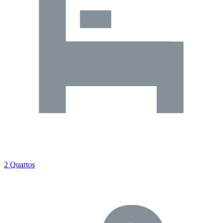
2 Quartos