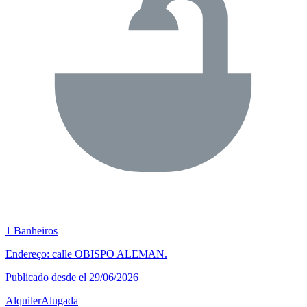
1 Banheiros
Endereço: calle OBISPO ALEMAN.
Publicado desde el 29/06/2026
Alquiler
Alugada