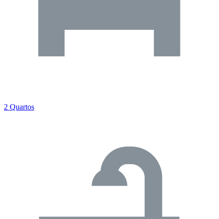
2 Quartos