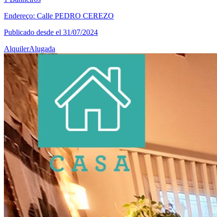
Endereço: Calle PEDRO CEREZO
Publicado desde el 31/07/2024
Alquiler
Alugada