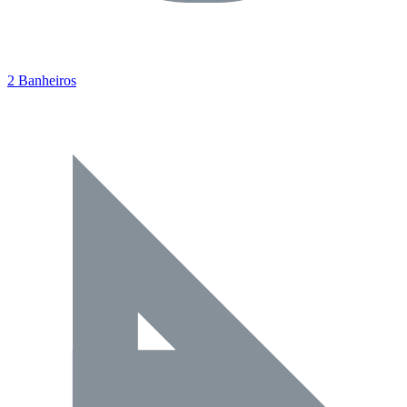
2 Banheiros