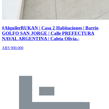
#AlquilerRUKAN | Casa 2 Habitaciones | Barrio
GOLFO SAN JORGE | Calle PREFECTURA
NAVAL ARGENTINA | Caleta Olivia.-
ARS 900.000