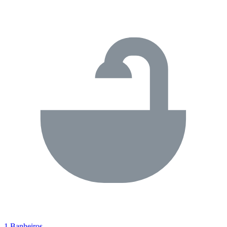
1 Banheiros