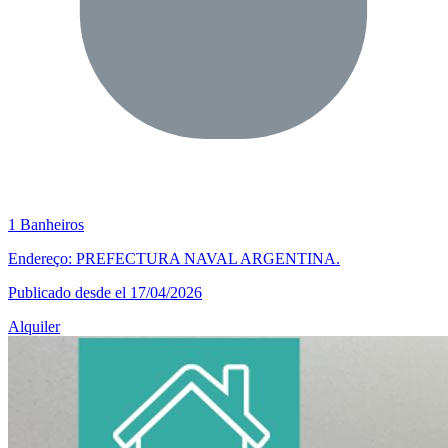
1 Banheiros
Endereço: PREFECTURA NAVAL ARGENTINA.
Publicado desde el 17/04/2026
Alquiler