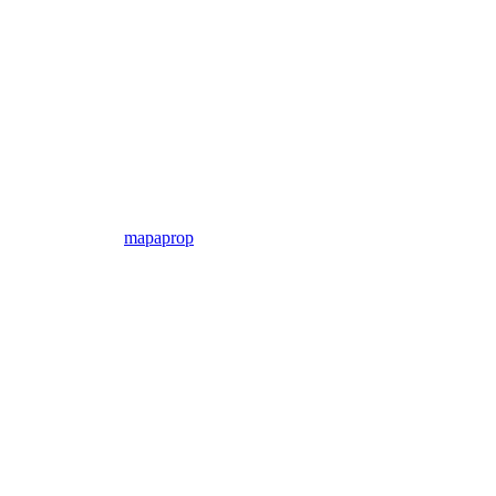
mapaprop