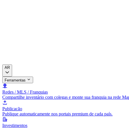
AR
Ferramentas
Redes / MLS / Franquias
Compartilhe inventário com colegas e monte sua franquia na rede Ma
Publicação
Publique automaticamente nos portais premium de cada país.
Investimentos