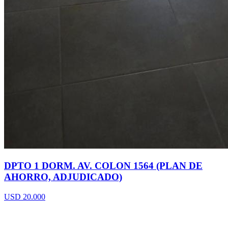
DPTO 1 DORM. AV. COLON 1564 (PLAN DE
AHORRO, ADJUDICADO)
USD 20.000