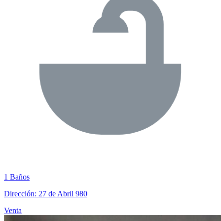
1 Baños
Dirección: 27 de Abril 980
Venta