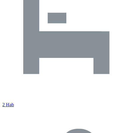
2 Hab