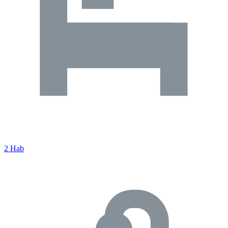
2 Hab