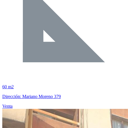
60 m2
Dirección: Mariano Moreno 379
Venta