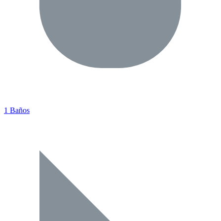
1 Baños