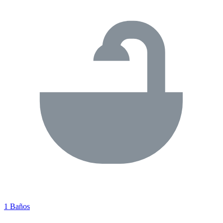
1 Baños