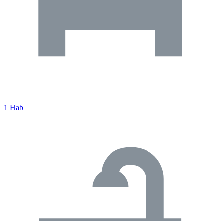
1 Hab