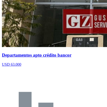
Departamentos apto crédito bancor
USD 63.000