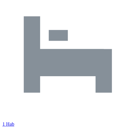
1 Hab