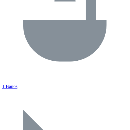
1 Baños