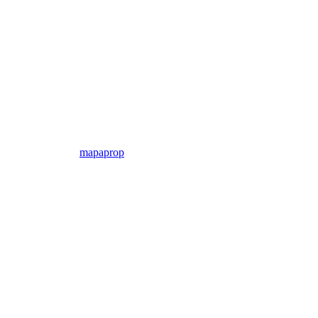
mapaprop