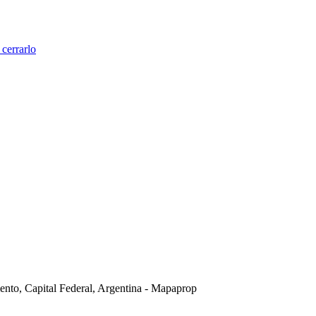
cerrarlo
nto, Capital Federal, Argentina - Mapaprop