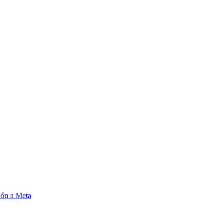
ión a Meta