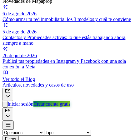
Novedades de Mapaprop
6 de ago de 2026
Cómo armar tu red inmobiliaria: los 3 modelos y cuál te conviene
5 de ago de 2026
Contactos y Propiedades activas: lo que estás trabajando ahora,
siempre a mano
26 de jul de 2026
Publicá tus propiedades en Instagram y Facebook con una sola
conexión a Meta
Ver todo el Blog
Articulos, novedades y casos de uso
ES
Iniciar sesión
Crear cuenta gratis
ES
Filtros