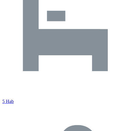
5 Hab