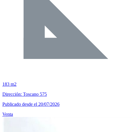
183 m2
Dirección: Toscano 575
Publicado desde el 20/07/2026
Venta