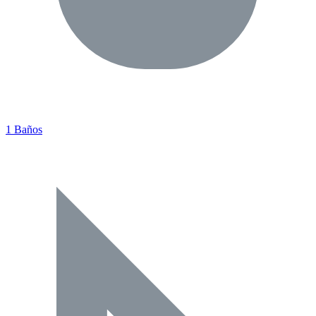
1 Baños