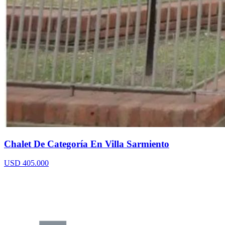
Chalet De Categoría En Villa Sarmiento
USD 405.000