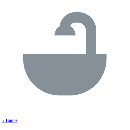
2 Baños