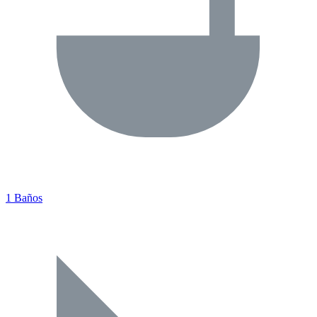
1 Baños