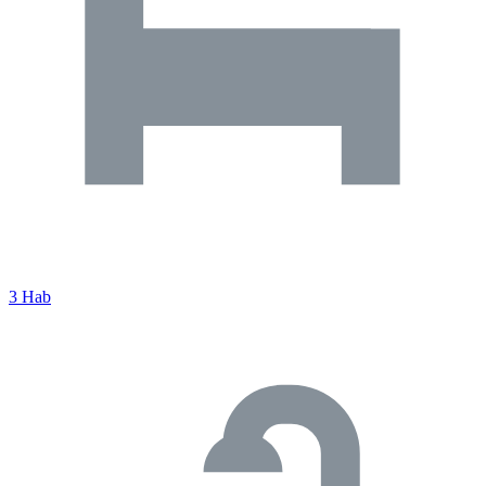
3 Hab