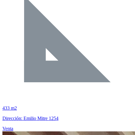
433 m2
Dirección: Emilio Mitre 1254
Venta