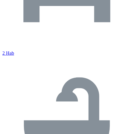
2 Hab