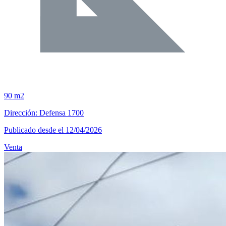
90 m2
Dirección: Defensa 1700
Publicado desde el 12/04/2026
Venta