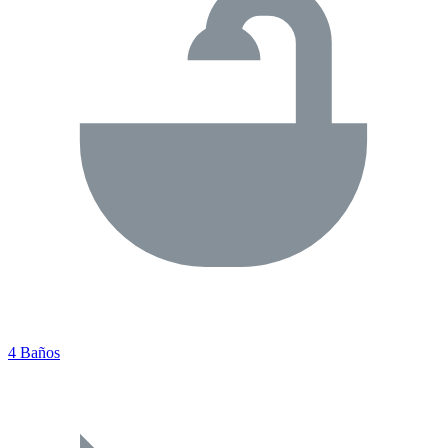
4 Baños