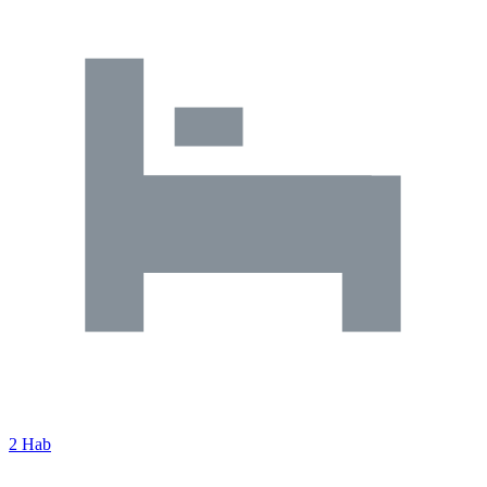
2 Hab