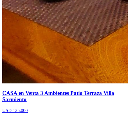
CASA en Venta 3 Ambientes Patio Terraza Villa
Sarmiento
USD 125.000