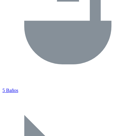
5 Baños