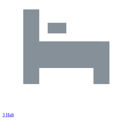
3 Hab