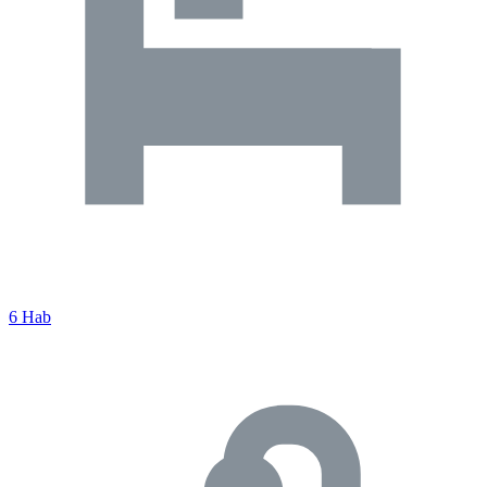
6 Hab