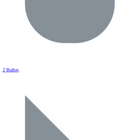
2 Baños