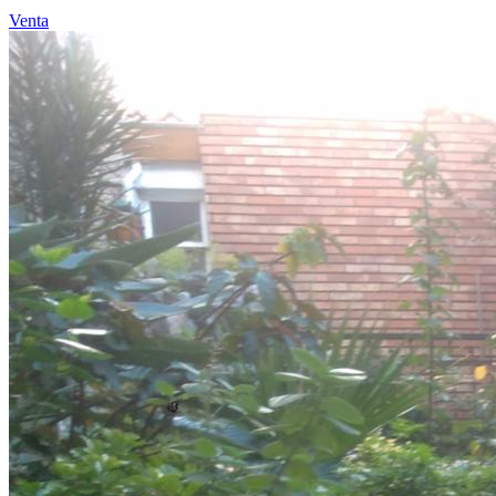
Venta