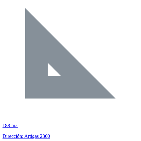
188 m2
Dirección: Artigas 2300