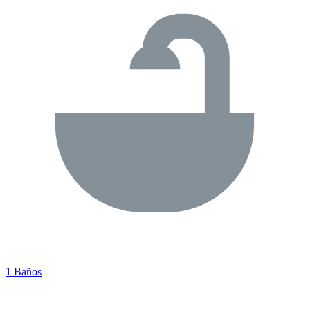
1 Baños