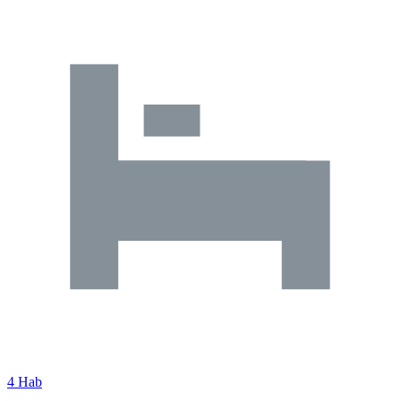
4 Hab