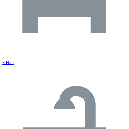
3 Hab