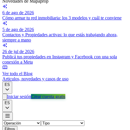
Novedades de Mapaprop
6 de ago de 2026
Cómo armar tu red inmobiliaria: los 3 modelos y cuál te conviene
5 de ago de 2026
Contactos y Propiedades activas: lo que estás trabajando ahora,
siempre a mano
26 de jul de 2026
Publicá tus propiedades en Instagram y Facebook con una sola
conexión a Meta
Ver todo el Blog
Articulos, novedades y casos de uso
ES
Iniciar sesión
Crear cuenta gratis
ES
Filtros