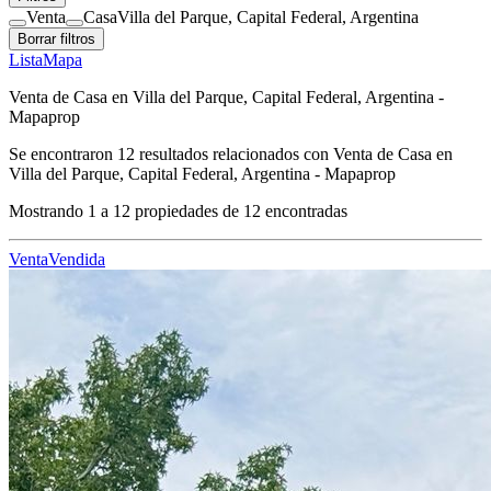
Venta
Casa
Villa del Parque, Capital Federal, Argentina
Borrar filtros
Lista
Mapa
Venta de Casa en Villa del Parque, Capital Federal, Argentina -
Mapaprop
Se encontraron
12
resultados relacionados con
Venta de Casa en
Villa del Parque, Capital Federal, Argentina - Mapaprop
Mostrando
1
a
12
propiedades de
12
encontradas
Venta
Vendida