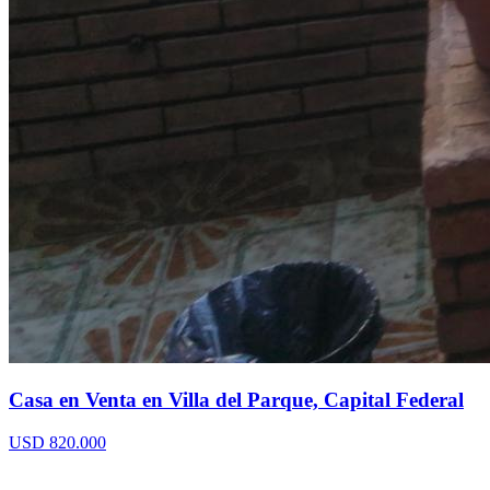
Casa en Venta en Villa del Parque, Capital Federal
USD 820.000