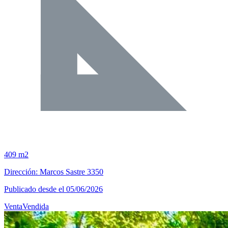
409 m2
Dirección: Marcos Sastre 3350
Publicado desde el 05/06/2026
Venta
Vendida