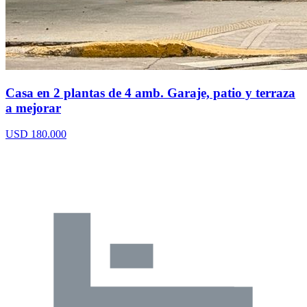
Casa en 2 plantas de 4 amb. Garaje, patio y terraza
a mejorar
USD 180.000