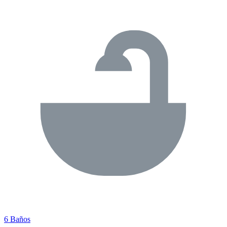
6 Baños