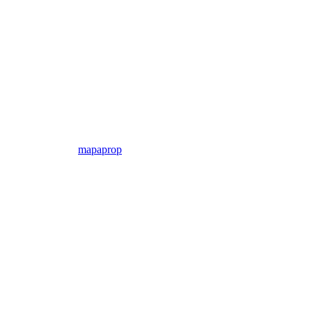
mapaprop