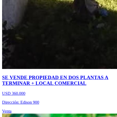
SE VENDE PROPIEDAD EN DOS PLANTAS A
TERMINAR + LOCAL COMERCIAL
USD 360.000
Dirección: Edison 900
Venta