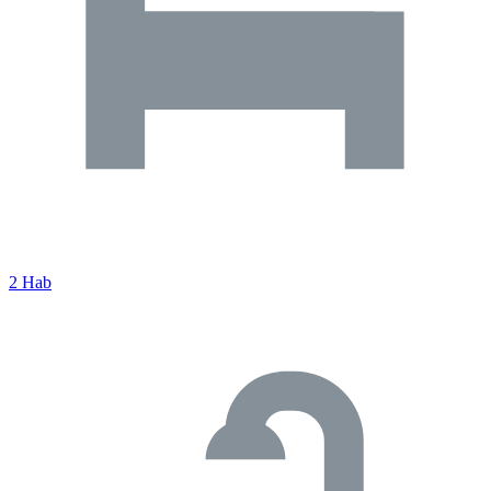
2 Hab