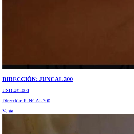
DIRECCIÓN: JUNCAL 300
USD 435.000
Dirección: JUNCAL 300
Venta