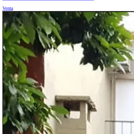
Venta