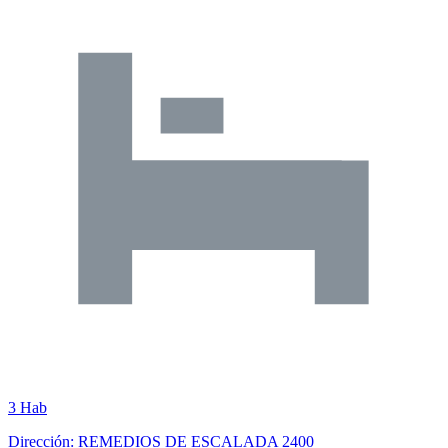
3 Hab
Dirección: REMEDIOS DE ESCALADA 2400