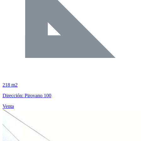
218 m2
Dirección: Pirovano 100
Venta