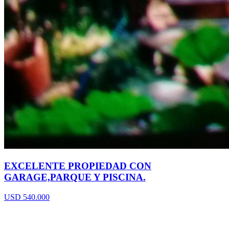
EXCELENTE PROPIEDAD CON
GARAGE,PARQUE Y PISCINA.
USD 540.000