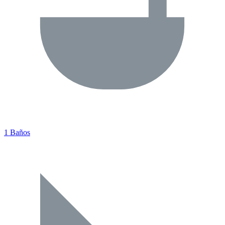
1 Baños