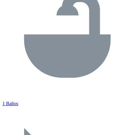
1 Baños