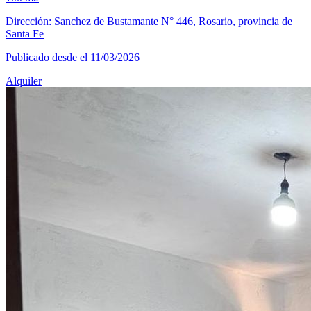
Dirección: Sanchez de Bustamante N° 446, Rosario, provincia de
Santa Fe
Publicado desde el 11/03/2026
Alquiler