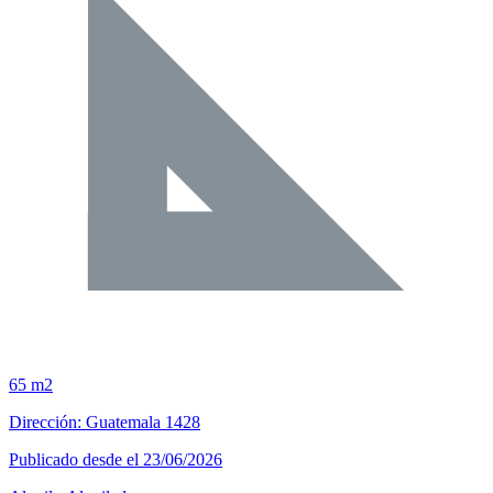
65 m2
Dirección: Guatemala 1428
Publicado desde el 23/06/2026