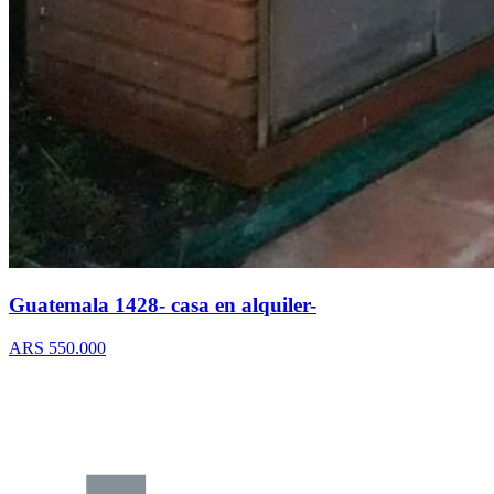
Guatemala 1428- casa en alquiler-
ARS 550.000