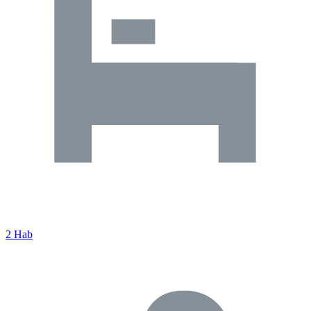
2 Hab