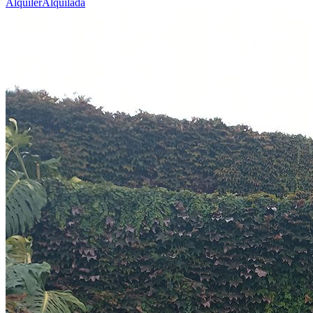
Alquiler
Alquilada