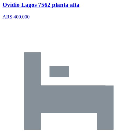
Ovidio Lagos 7562 planta alta
ARS 400.000