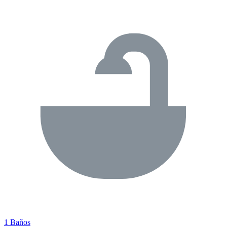
1 Baños