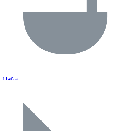
1 Baños