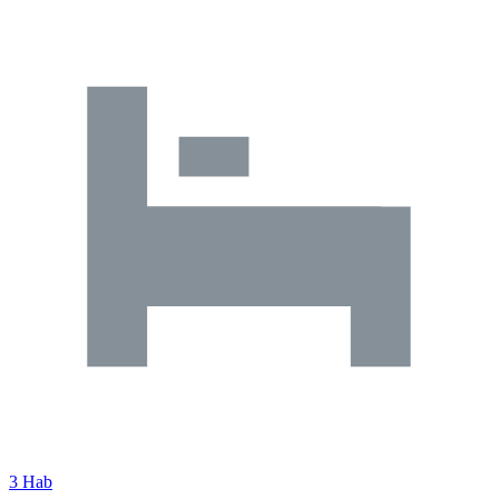
3 Hab