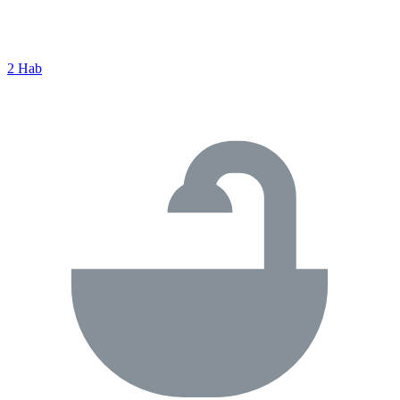
2 Hab