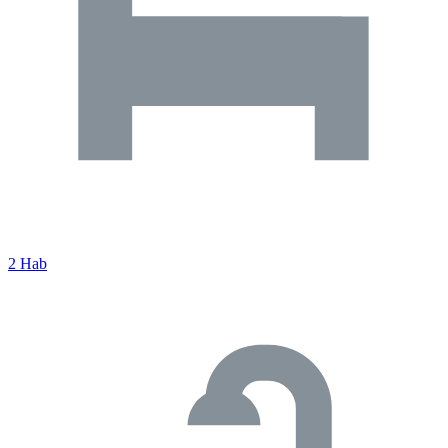
2 Hab