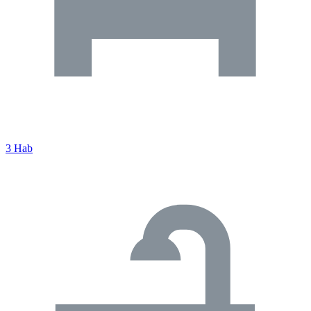
3 Hab