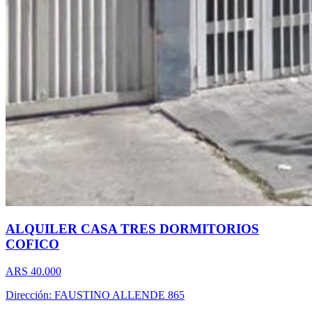
ALQUILER CASA TRES DORMITORIOS
COFICO
ARS 40.000
Dirección: FAUSTINO ALLENDE 865