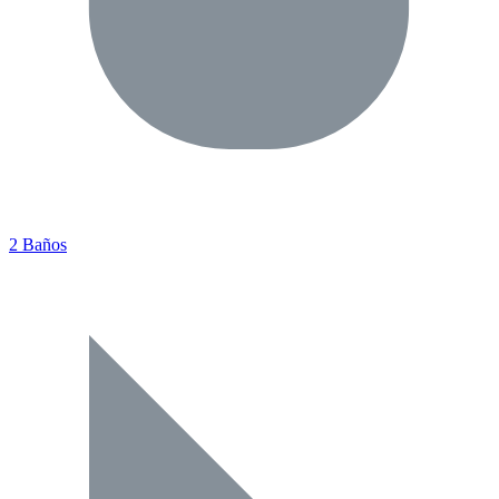
2 Baños