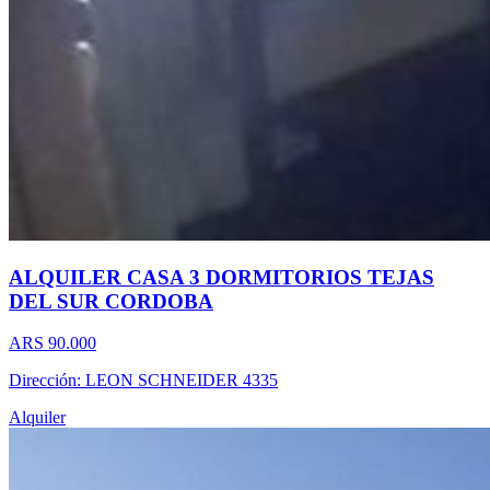
ALQUILER CASA 3 DORMITORIOS TEJAS
DEL SUR CORDOBA
ARS 90.000
Dirección: LEON SCHNEIDER 4335
Alquiler