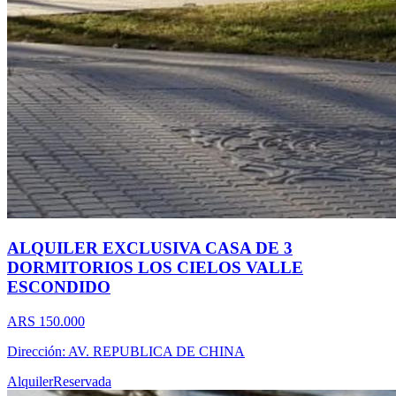
ALQUILER EXCLUSIVA CASA DE 3
DORMITORIOS LOS CIELOS VALLE
ESCONDIDO
ARS 150.000
Dirección: AV. REPUBLICA DE CHINA
Alquiler
Reservada