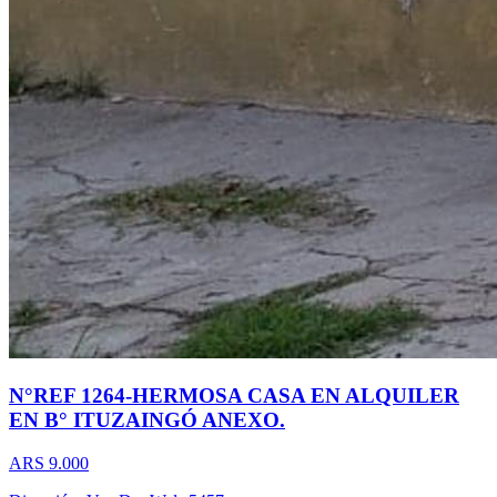
N°REF 1264-HERMOSA CASA EN ALQUILER
EN B° ITUZAINGÓ ANEXO.
ARS 9.000