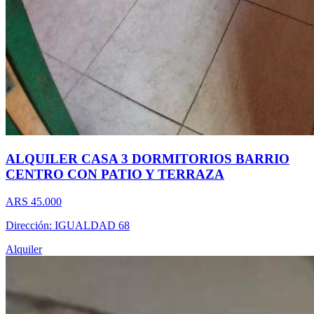
ALQUILER CASA 3 DORMITORIOS BARRIO
CENTRO CON PATIO Y TERRAZA
ARS 45.000
Dirección: IGUALDAD 68
Alquiler