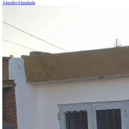
Alquiler
Alquilada