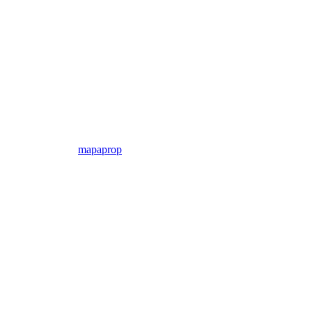
mapaprop