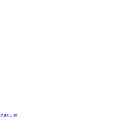
pre a mano