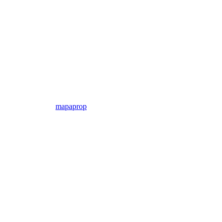
mapaprop