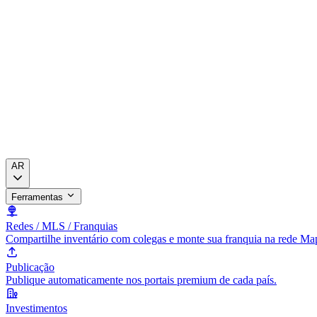
AR
Ferramentas
Redes / MLS / Franquias
Compartilhe inventário com colegas e monte sua franquia na rede Ma
Publicação
Publique automaticamente nos portais premium de cada país.
Investimentos