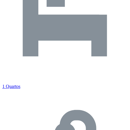
1 Quartos