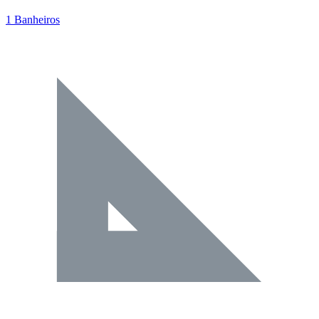
1 Banheiros