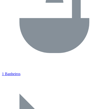
1 Banheiros