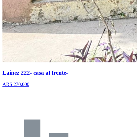
Lainez 222- casa al frente-
ARS 270.000