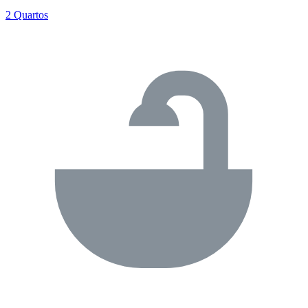
2 Quartos