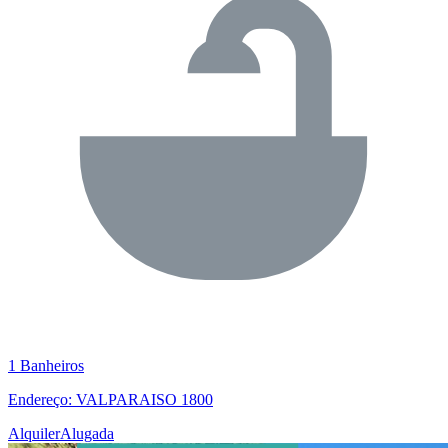
1 Banheiros
Endereço: VALPARAISO 1800
Alquiler
Alugada