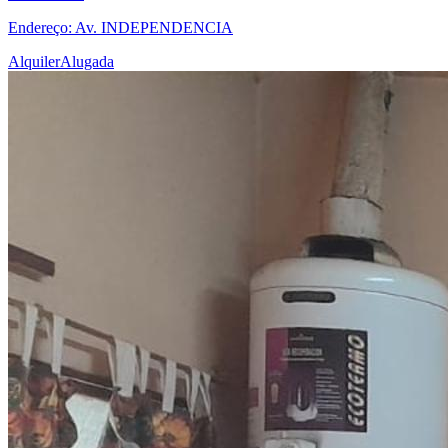
Endereço: Av. INDEPENDENCIA
Alquiler
Alugada