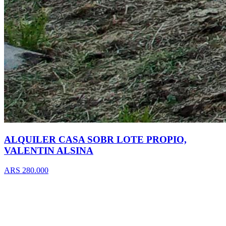
ALQUILER CASA SOBR LOTE PROPIO,
VALENTIN ALSINA
ARS 280.000