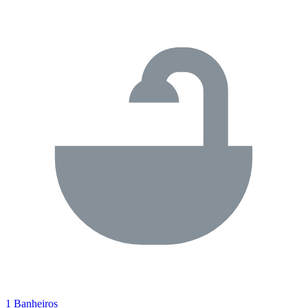
1 Banheiros