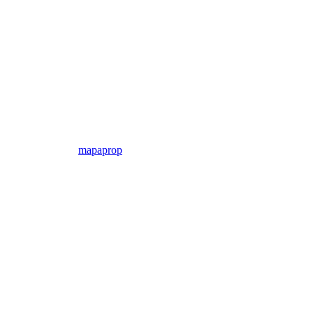
mapaprop