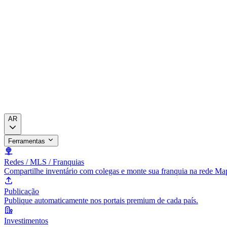
AR
Ferramentas
Redes / MLS / Franquias
Compartilhe inventário com colegas e monte sua franquia na rede Ma
Publicação
Publique automaticamente nos portais premium de cada país.
Investimentos