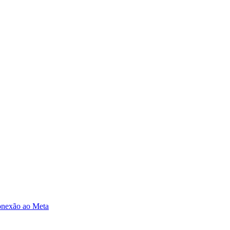
onexão ao Meta