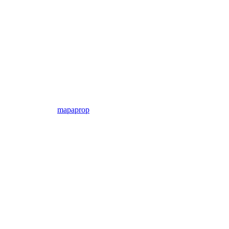
mapaprop