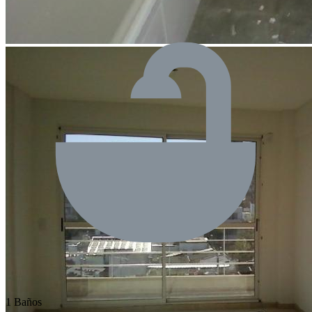
1 Baños