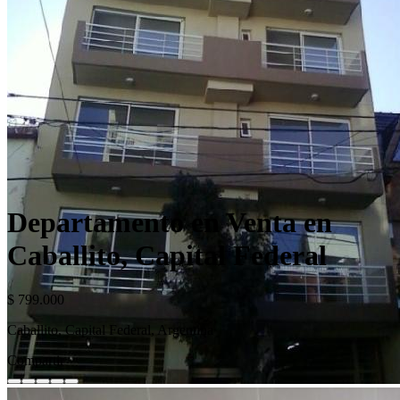
Departamento en Venta en
Caballito, Capital Federal
$ 799.000
Caballito, Capital Federal, Argentina
Compartir