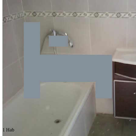
1 Hab