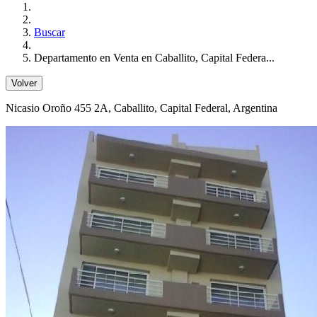
Buscar
Departamento en Venta en Caballito, Capital Federa...
Volver
Nicasio Oroño 455 2A
, Caballito, Capital Federal, Argentina