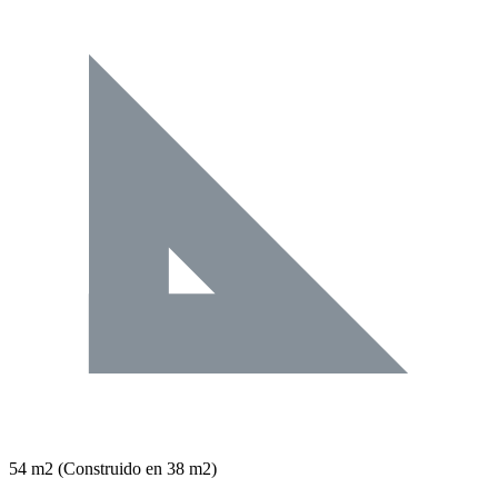
54 m2
(Construido en 38 m2)