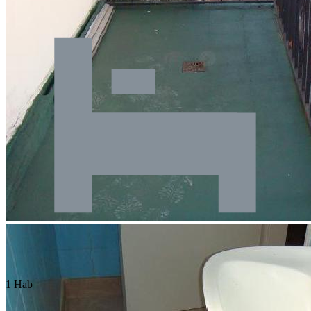
1 Hab