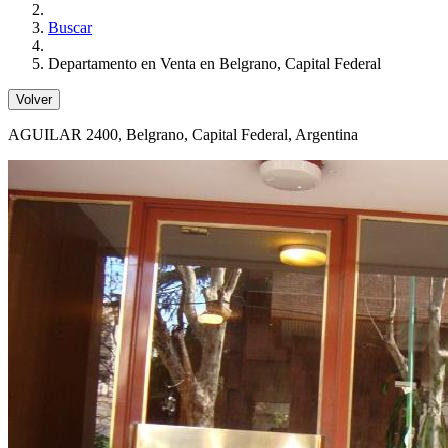
Buscar
Departamento en Venta en Belgrano, Capital Federal
Volver
AGUILAR 2400
, Belgrano, Capital Federal, Argentina