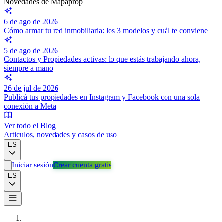
Novedades de Mapaprop
6 de ago de 2026
Cómo armar tu red inmobiliaria: los 3 modelos y cuál te conviene
5 de ago de 2026
Contactos y Propiedades activas: lo que estás trabajando ahora,
siempre a mano
26 de jul de 2026
Publicá tus propiedades en Instagram y Facebook con una sola
conexión a Meta
Ver todo el Blog
Articulos, novedades y casos de uso
ES
Iniciar sesión
Crear cuenta gratis
ES