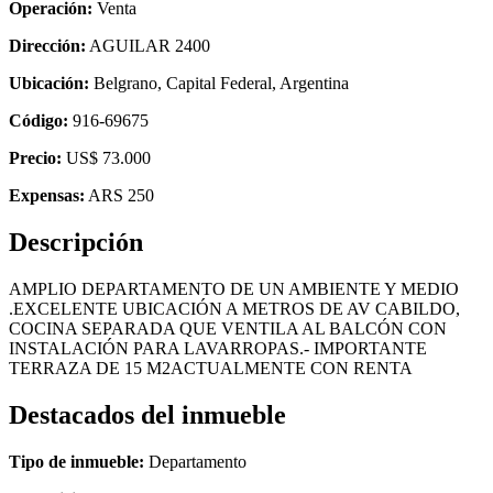
Operación:
Venta
Dirección:
AGUILAR 2400
Ubicación:
Belgrano, Capital Federal, Argentina
Código:
916-69675
Precio:
US$ 73.000
Expensas:
ARS 250
Descripción
AMPLIO DEPARTAMENTO DE UN AMBIENTE Y MEDIO
.EXCELENTE UBICACIÓN A METROS DE AV CABILDO,
COCINA SEPARADA QUE VENTILA AL BALCÓN CON
INSTALACIÓN PARA LAVARROPAS.- IMPORTANTE
TERRAZA DE 15 M2ACTUALMENTE CON RENTA
Destacados del inmueble
Tipo de inmueble:
Departamento