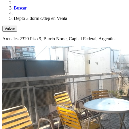
Buscar
Depto 3 dorm c/dep en Venta
Volver
Arenales 2329 Piso 9
, Barrio Norte, Capital Federal, Argentina