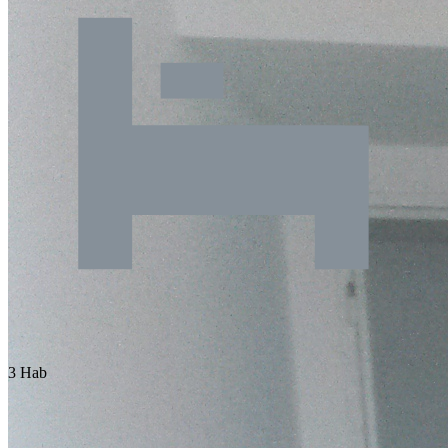
3 Hab