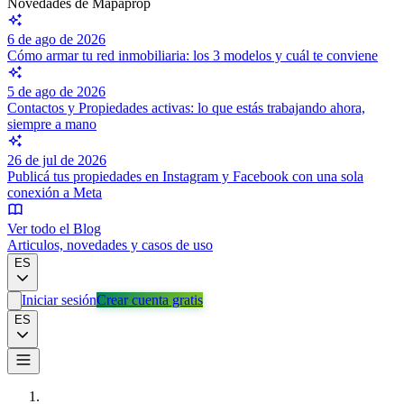
Novedades de Mapaprop
6 de ago de 2026
Cómo armar tu red inmobiliaria: los 3 modelos y cuál te conviene
5 de ago de 2026
Contactos y Propiedades activas: lo que estás trabajando ahora,
siempre a mano
26 de jul de 2026
Publicá tus propiedades en Instagram y Facebook con una sola
conexión a Meta
Ver todo el Blog
Articulos, novedades y casos de uso
ES
Iniciar sesión
Crear cuenta gratis
ES