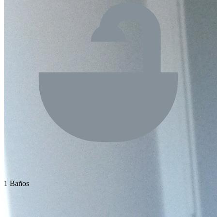
1 Baños