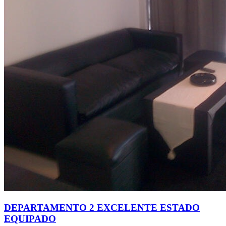
DEPARTAMENTO 2 EXCELENTE ESTADO
EQUIPADO