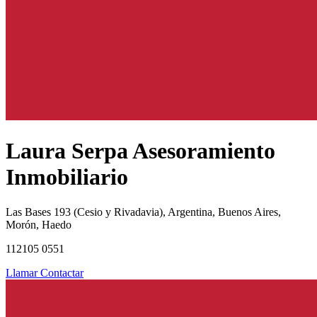
Laura Serpa Asesoramiento
Inmobiliario
Las Bases 193 (Cesio y Rivadavia), Argentina, Buenos Aires,
Morón, Haedo
112105 0551
Llamar
Contactar