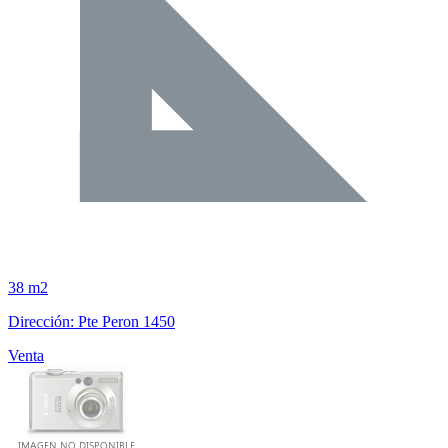
38 m2
Dirección: Pte Peron 1450
Venta