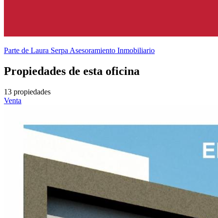
Parte de
Laura Serpa Asesoramiento Inmobiliario
Propiedades de esta oficina
13 propiedades
Venta