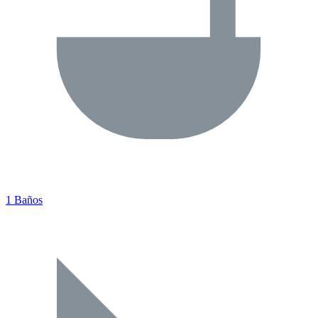
1 Baños