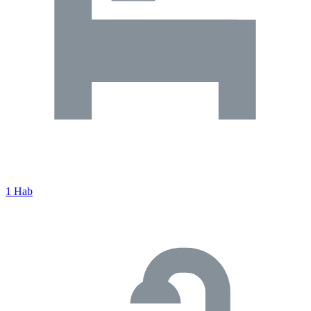
1 Hab