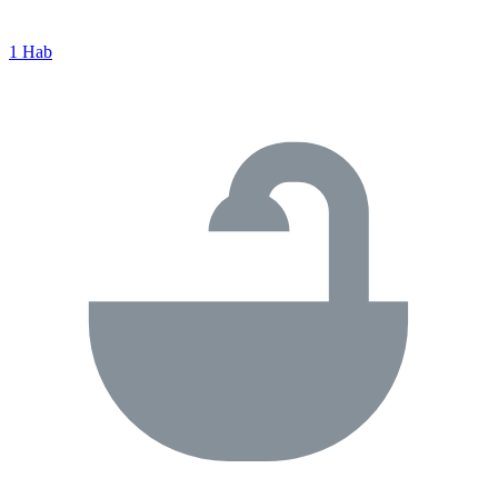
1 Hab