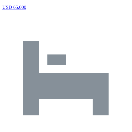
USD 65.000