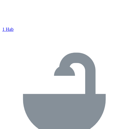
1 Hab