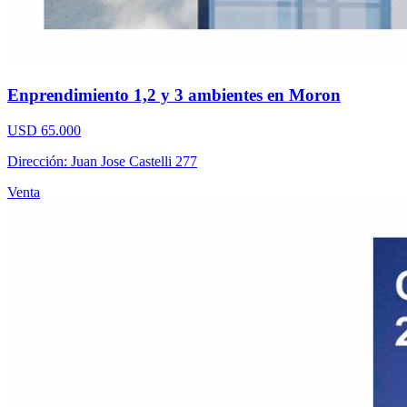
Enprendimiento 1,2 y 3 ambientes en Moron
USD 65.000
Dirección: Juan Jose Castelli 277
Venta