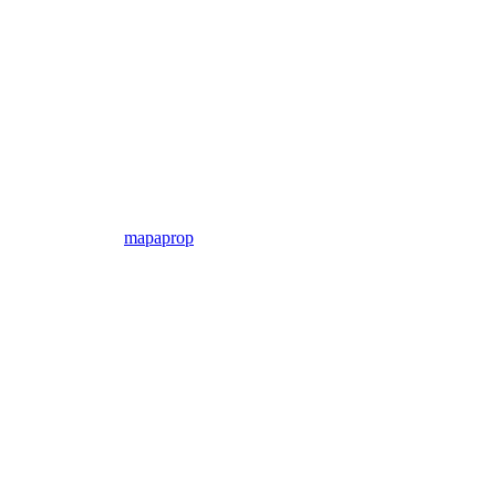
mapaprop