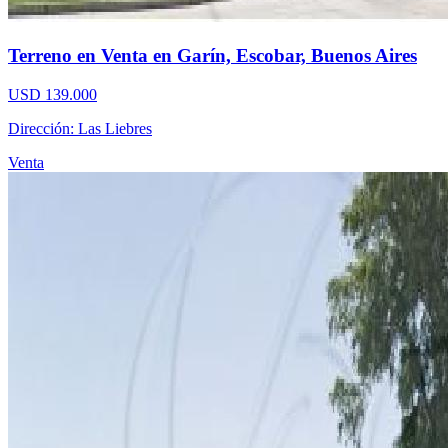
Terreno en Venta en Garín, Escobar, Buenos Aires
USD 139.000
Dirección: Las Liebres
Venta