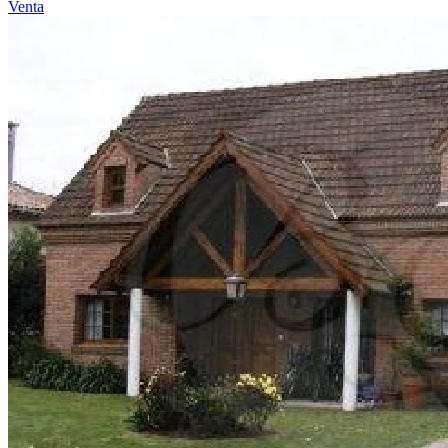
Venta