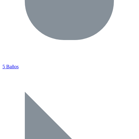
5 Baños