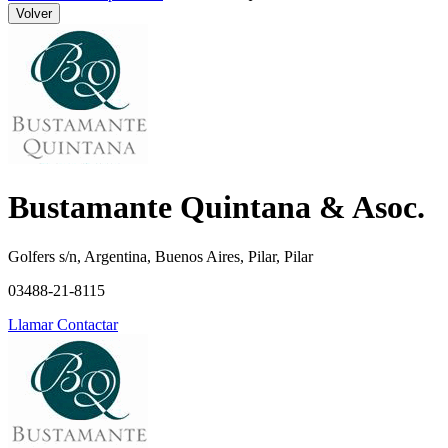
Volver
Bustamante Quintana & Asoc.
Golfers s/n, Argentina, Buenos Aires, Pilar, Pilar
03488-21-8115
Llamar
Contactar