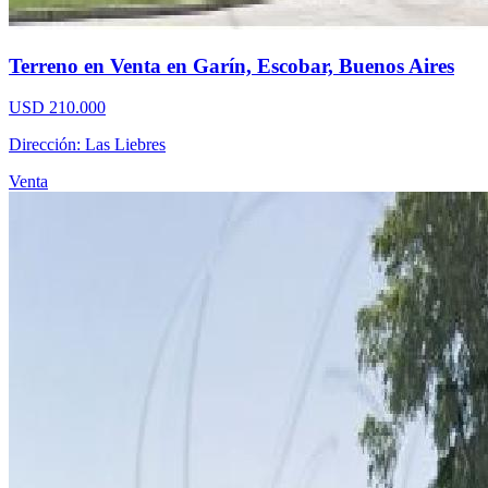
Terreno en Venta en Garín, Escobar, Buenos Aires
USD 210.000
Dirección: Las Liebres
Venta