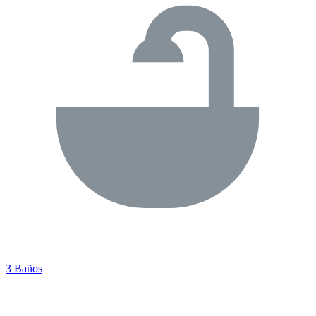
3 Baños