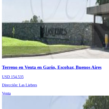
Terreno en Venta en Garín, Escobar, Buenos Aires
USD 154.535
Dirección: Las Liebres
Venta