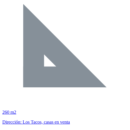
260 m2
Dirección: Los Tacos, casas en venta