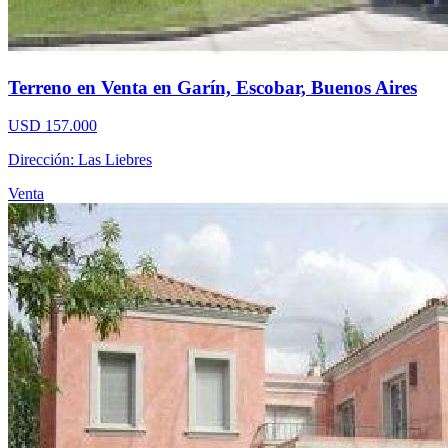
Terreno en Venta en Garín, Escobar, Buenos Aires
USD 157.000
Dirección: Las Liebres
Venta