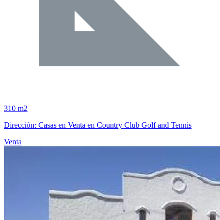
310 m2
Dirección: Casas en Venta en Country Club Golf and Tennis
Venta