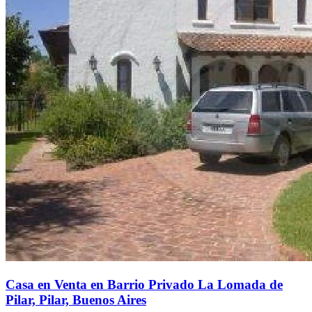
Casa en Venta en Barrio Privado La Lomada de
Pilar, Pilar, Buenos Aires