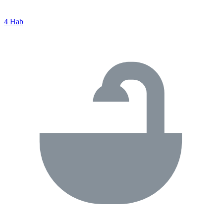
4 Hab