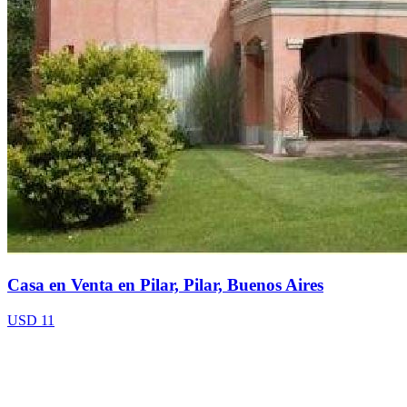
Casa en Venta en Pilar, Pilar, Buenos Aires
USD 11