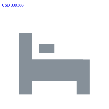
USD 338.000