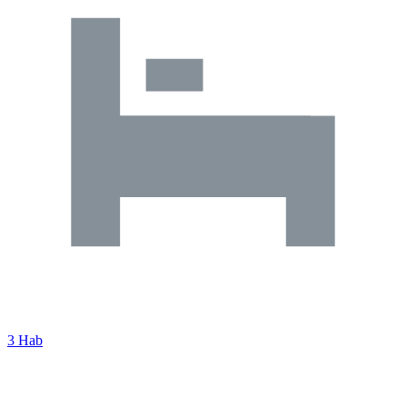
3 Hab