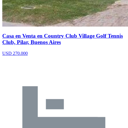
Casa en Venta en Country Club Village Golf Tennis
Club, Pilar, Buenos Aires
USD 270.000