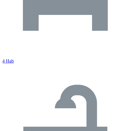
4 Hab