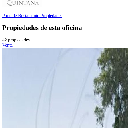
Parte de
Bustamante Propiedades
Propiedades de esta oficina
42 propiedades
Venta