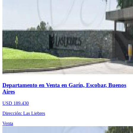
Departamento en Venta en Garín, Escobar, Buenos
Aires
USD 189.430
Dirección: Las Liebres
Venta