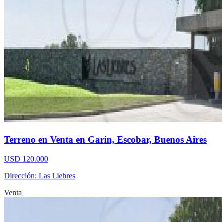
Terreno en Venta en Garín, Escobar, Buenos Aires
USD 120.000
Dirección: Las Liebres
Venta