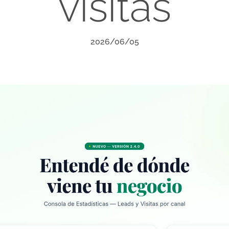
visitas
2026/06/05