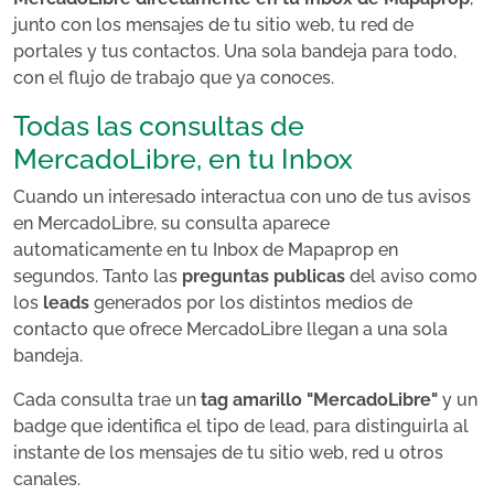
junto con los mensajes de tu sitio web, tu red de
portales y tus contactos. Una sola bandeja para todo,
con el flujo de trabajo que ya conoces.
Todas las consultas de
MercadoLibre, en tu Inbox
Cuando un interesado interactua con uno de tus avisos
en MercadoLibre, su consulta aparece
automaticamente en tu Inbox de Mapaprop en
segundos. Tanto las
preguntas publicas
del aviso como
los
leads
generados por los distintos medios de
contacto que ofrece MercadoLibre llegan a una sola
bandeja.
Cada consulta trae un
tag amarillo "MercadoLibre"
y un
badge que identifica el tipo de lead, para distinguirla al
instante de los mensajes de tu sitio web, red u otros
canales.