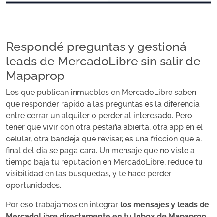
Respondé preguntas y gestioná
leads de MercadoLibre sin salir de
Mapaprop
Los que publican inmuebles en MercadoLibre saben
que responder rapido a las preguntas es la diferencia
entre cerrar un alquiler o perder al interesado. Pero
tener que vivir con otra pestaña abierta, otra app en el
celular, otra bandeja que revisar, es una friccion que al
final del dia se paga cara. Un mensaje que no viste a
tiempo baja tu reputacion en MercadoLibre, reduce tu
visibilidad en las busquedas, y te hace perder
oportunidades.
Por eso trabajamos en integrar
los mensajes y leads de
MercadoLibre directamente en tu Inbox de Mapaprop
,