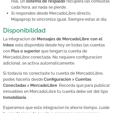
real, un
sistema de respaldo
recupera las consultas
cada hora, asi nada se pierde.
Si respondes desde MercadoLibre directo,
Mapaprop te sincroniza igual. Siempre estas al dia.
Disponibilidad
La integracion de
Mensajes de MercadoLibre con el
Inbox
esta disponible desde hoy en todas las cuentas
con
Plus o superior
que tengan la cuenta de
MercadoLibre conectada. No requiere configuracion
adicional, se activa automaticamente.
Si todavia no conectaste tu cuenta de MercadoLibre,
podes hacerlo desde
Configuracion > Cuentas
Conectadas > MercadoLibre
. Recorda que para publicar
inmuebles en MercadoLibre tu cuenta debe ser del tipo
Inmobiliaria
.
Esperamos que esta integracion te ahorre tiempo, cuide