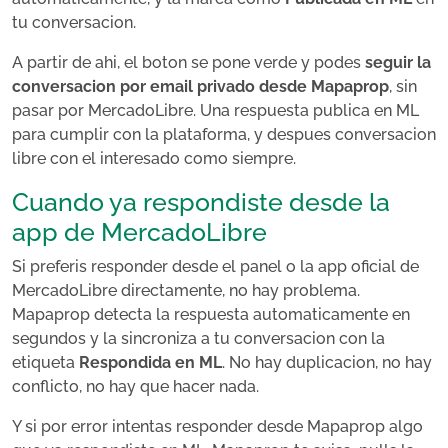
tu conversacion.
A partir de ahi, el boton se pone verde y podes
seguir la
conversacion por email privado desde Mapaprop
, sin
pasar por MercadoLibre. Una respuesta publica en ML
para cumplir con la plataforma, y despues conversacion
libre con el interesado como siempre.
Cuando ya respondiste desde la
app de MercadoLibre
Si preferis responder desde el panel o la app oficial de
MercadoLibre directamente, no hay problema.
Mapaprop detecta la respuesta automaticamente en
segundos y la sincroniza a tu conversacion con la
etiqueta
Respondida en ML
. No hay duplicacion, no hay
conflicto, no hay que hacer nada.
Y si por error intentas responder desde Mapaprop algo