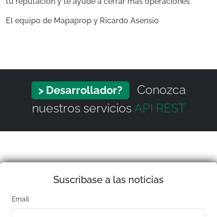
tu reputacion y te ayude a cerrar mas operaciones.
El equipo de Mapaprop y Ricardo Asensio
Conozca
> Desarrollador?
nuestros servicios
API REST
Suscribase a las noticias
Email