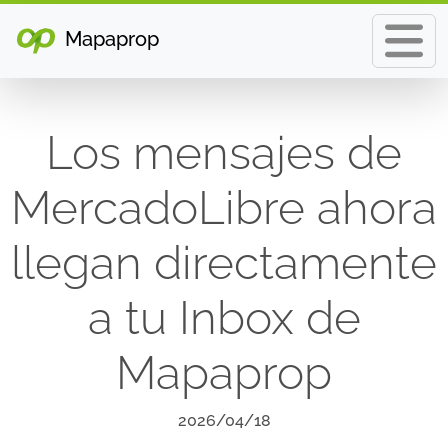
Mapaprop
Los mensajes de
MercadoLibre ahora
llegan directamente
a tu Inbox de
Mapaprop
2026/04/18