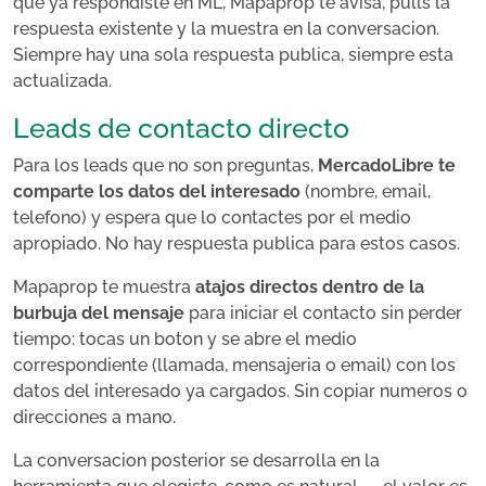
que ya respondiste en ML, Mapaprop te avisa, pulls la
respuesta existente y la muestra en la conversacion.
Siempre hay una sola respuesta publica, siempre esta
actualizada.
Leads de contacto directo
Para los leads que no son preguntas,
MercadoLibre te
comparte los datos del interesado
(nombre, email,
telefono) y espera que lo contactes por el medio
apropiado. No hay respuesta publica para estos casos.
Mapaprop te muestra
atajos directos dentro de la
burbuja del mensaje
para iniciar el contacto sin perder
tiempo: tocas un boton y se abre el medio
correspondiente (llamada, mensajeria o email) con los
datos del interesado ya cargados. Sin copiar numeros o
direcciones a mano.
La conversacion posterior se desarrolla en la